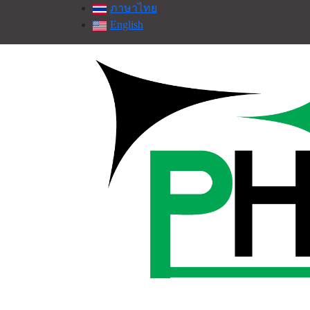
ภาษาไทย
English