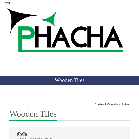
Wooden Tiles
Product
Wooden Tiles
Wooden Tiles
หัวข้อ