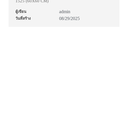
1525 (60X60 CM)
admin
ผู้เขียน
08/29/2025
วันที่สร้าง