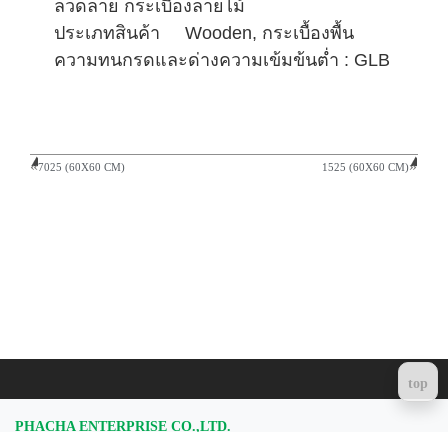
ลวดลาย กระเบื้องลายไม้
ประเภทสินค้า Wooden, กระเบื้องพื้น
ความทนกรดและด่างความเข้มข้นต่ำ : GLB
7025 (60X60 CM)
1525 (60X60 CM)
top
PHACHA ENTERPRISE CO.,LTD.