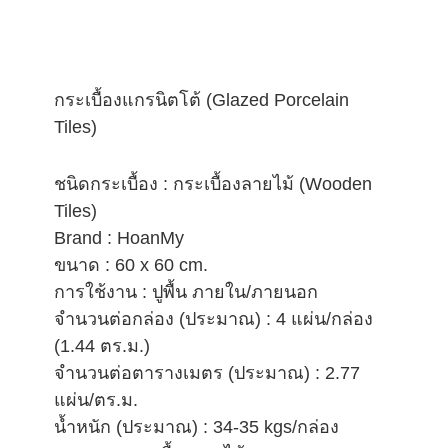
กระเบื้องแกรนิตโต้ (Glazed Porcelain
Tiles)
ชนิดกระเบื้อง : กระเบื้องลายไม้ (Wooden
Tiles)
Brand : HoanMy
ขนาด : 60 x 60 cm.
การใช้งาน : ปูพื้น ภายใน/ภายนอก
จำนวนต่อกล่อง (ประมาณ) : 4 แผ่น/กล่อง
(1.44 ตร.ม.)
จำนวนต่อตารางเมตร (ประมาณ) : 2.77
แผ่น/ตร.ม.
น้ำหนัก (ประมาณ) : 34-35 kgs/กล่อง