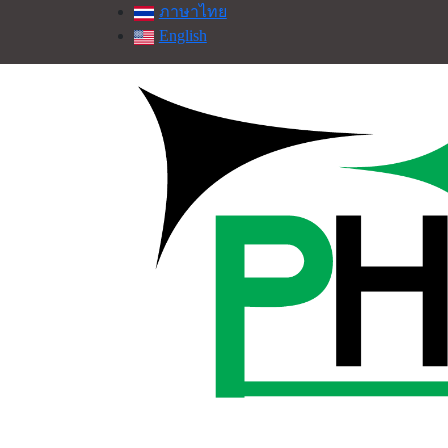
ภาษาไทย
English