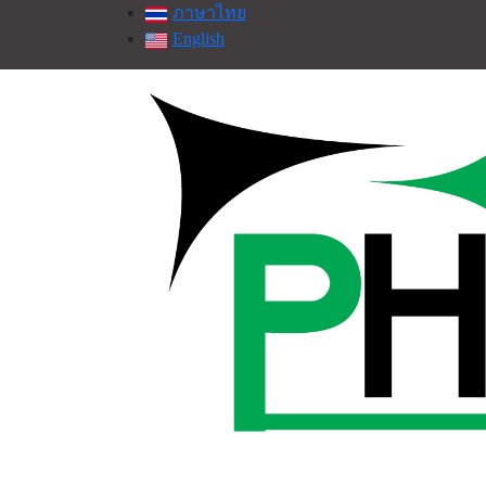
ภาษาไทย
English