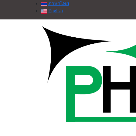
ภาษาไทย
English